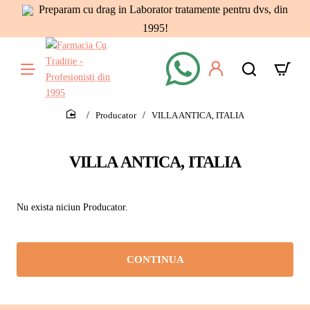
Preparam cu drag in Laborator tratamente pentru dvs, din
1995!
Producator
VILLA ANTICA, ITALIA
home
VILLA ANTICA, ITALIA
Nu exista niciun Producator.
CONTINUA