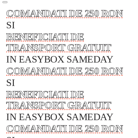
COMANDATI DE 250 RON
SI
BENEFICIATI DE
TRANSPORT GRATUIT
IN EASYBOX SAMEDAY
COMANDATI DE 250 RON
SI
BENEFICIATI DE
TRANSPORT GRATUIT
IN EASYBOX SAMEDAY
COMANDATI DE 250 RON