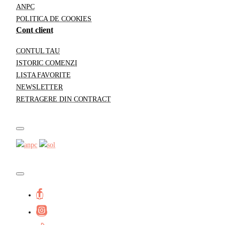
ANPC
POLITICA DE COOKIES
Cont client
CONTUL TAU
ISTORIC COMENZI
LISTA FAVORITE
NEWSLETTER
RETRAGERE DIN CONTRACT