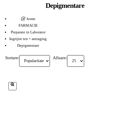
Depigmentare
home
FARMACIE
Preparate in Laborator
Ingrijire ten + antiaging
Depigmentare
Sortare:
Afisare: