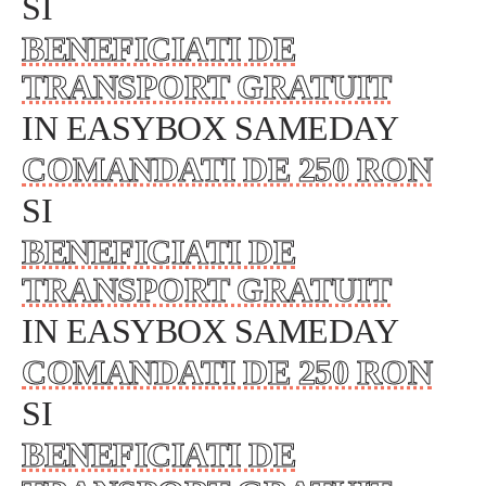
SI
BENEFICIATI DE
TRANSPORT GRATUIT
IN EASYBOX SAMEDAY
COMANDATI DE 250 RON
SI
BENEFICIATI DE
TRANSPORT GRATUIT
IN EASYBOX SAMEDAY
COMANDATI DE 250 RON
SI
BENEFICIATI DE