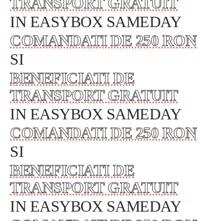
TRANSPORT GRATUIT
IN EASYBOX SAMEDAY
COMANDATI DE 250 RON
SI
BENEFICIATI DE
TRANSPORT GRATUIT
IN EASYBOX SAMEDAY
COMANDATI DE 250 RON
SI
BENEFICIATI DE
TRANSPORT GRATUIT
IN EASYBOX SAMEDAY