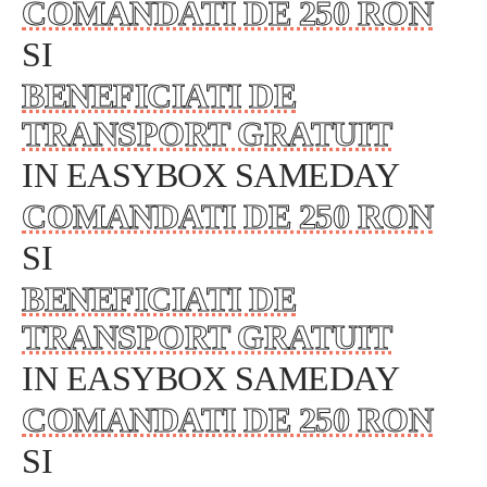
COMANDATI DE 250 RON
SI
BENEFICIATI DE
TRANSPORT GRATUIT
IN EASYBOX SAMEDAY
COMANDATI DE 250 RON
SI
BENEFICIATI DE
TRANSPORT GRATUIT
IN EASYBOX SAMEDAY
COMANDATI DE 250 RON
SI