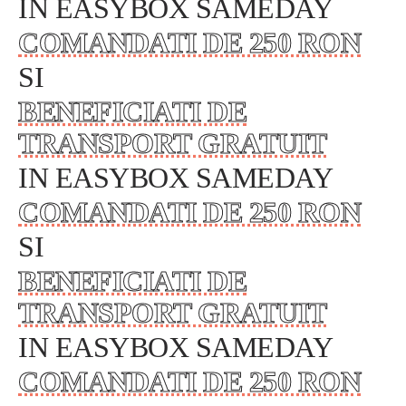
IN EASYBOX SAMEDAY
COMANDATI DE 250 RON
SI
BENEFICIATI DE
TRANSPORT GRATUIT
IN EASYBOX SAMEDAY
COMANDATI DE 250 RON
SI
BENEFICIATI DE
TRANSPORT GRATUIT
IN EASYBOX SAMEDAY
COMANDATI DE 250 RON