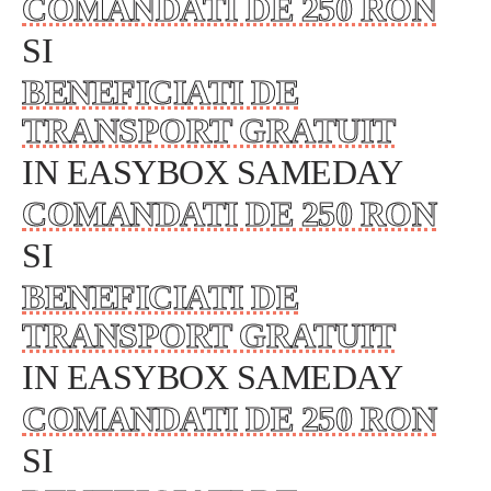
COMANDATI DE 250 RON
SI
BENEFICIATI DE
TRANSPORT GRATUIT
IN EASYBOX SAMEDAY
COMANDATI DE 250 RON
SI
BENEFICIATI DE
TRANSPORT GRATUIT
IN EASYBOX SAMEDAY
COMANDATI DE 250 RON
SI