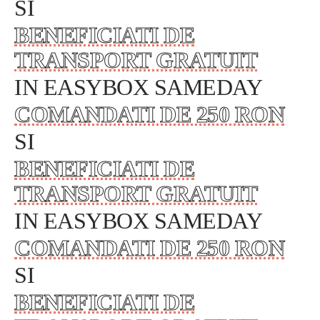
SI
BENEFICIATI DE
TRANSPORT GRATUIT
IN EASYBOX SAMEDAY
COMANDATI DE 250 RON
SI
BENEFICIATI DE
TRANSPORT GRATUIT
IN EASYBOX SAMEDAY
COMANDATI DE 250 RON
SI
BENEFICIATI DE