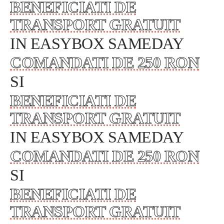
BENEFICIATI DE
TRANSPORT GRATUIT
IN EASYBOX SAMEDAY
COMANDATI DE 250 RON
SI
BENEFICIATI DE
TRANSPORT GRATUIT
IN EASYBOX SAMEDAY
COMANDATI DE 250 RON
SI
BENEFICIATI DE
TRANSPORT GRATUIT