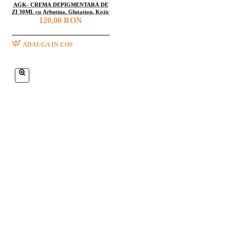
AGK- CREMA DEPIGMENTARA DE
ZI 30ML cu Arbutina, Glutation, Kojic
120,00 RON
ADAUGA IN COS