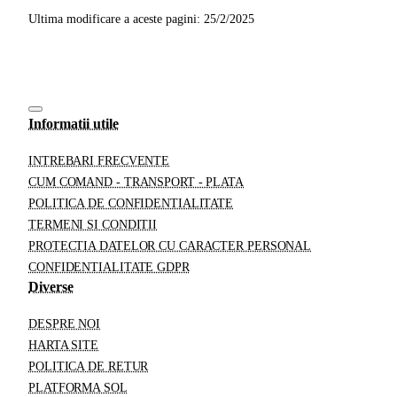
Ultima modificare a aceste pagini: 25/2/2025
Informatii utile
INTREBARI FRECVENTE
CUM COMAND - TRANSPORT - PLATA
POLITICA DE CONFIDENTIALITATE
TERMENI SI CONDITII
PROTECTIA DATELOR CU CARACTER PERSONAL
CONFIDENTIALITATE GDPR
Diverse
DESPRE NOI
HARTA SITE
POLITICA DE RETUR
PLATFORMA SOL