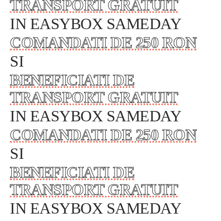
TRANSPORT GRATUIT
IN EASYBOX SAMEDAY
COMANDATI DE 250 RON
SI
BENEFICIATI DE
TRANSPORT GRATUIT
IN EASYBOX SAMEDAY
COMANDATI DE 250 RON
SI
BENEFICIATI DE
TRANSPORT GRATUIT
IN EASYBOX SAMEDAY