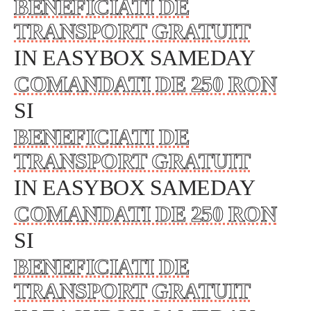
BENEFICIATI DE
TRANSPORT GRATUIT
IN EASYBOX SAMEDAY
COMANDATI DE 250 RON
SI
BENEFICIATI DE
TRANSPORT GRATUIT
IN EASYBOX SAMEDAY
COMANDATI DE 250 RON
SI
BENEFICIATI DE
TRANSPORT GRATUIT