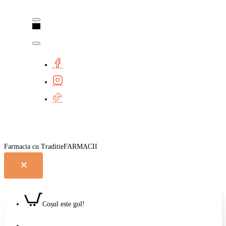
Farmacia cu Traditie
Coșul este gol!