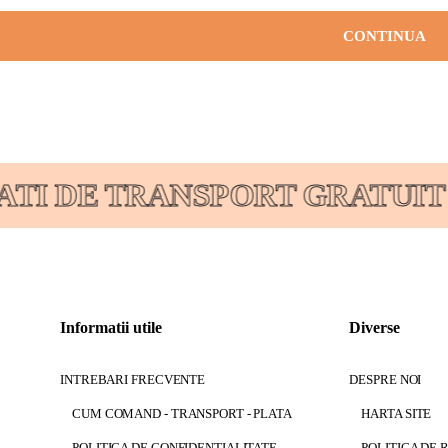
CONTINUA
ATI DE TRANSPORT GRATUIT
Informatii utile
Diverse
INTREBARI FRECVENTE
DESPRE NOI
CUM COMAND - TRANSPORT - PLATA
HARTA SITE
POLITICA DE CONFIDENTIALITATE
POLITICA DE 