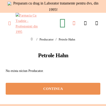
Preparam cu drag in Laborator tratamente pentru dvs, din
1995!
Producator
Petrole Hahn
home
Petrole Hahn
Nu exista niciun Producator.
CONTINUA