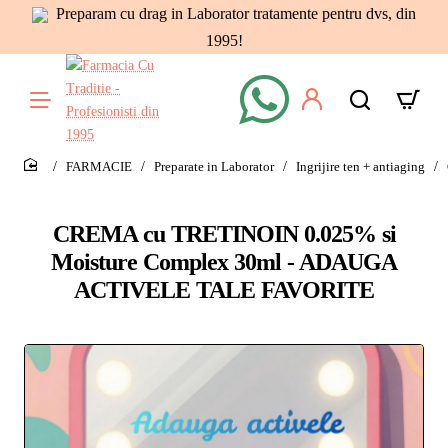
Preparam cu drag in Laborator tratamente pentru dvs, din
1995!
FARMACIE
Preparate in Laborator
Ingrijire ten + antiaging
home
CREMA cu TRETINOIN 0.025% si
Moisture Complex 30ml - ADAUGA
ACTIVELE TALE FAVORITE