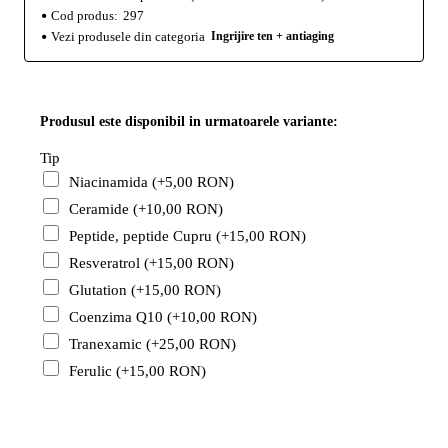
Cod produs:
297
Vezi produsele din categoria
Ingrijire ten + antiaging
Produsul este disponibil in urmatoarele variante:
Tip
Niacinamida
(+5,00 RON)
Ceramide
(+10,00 RON)
Peptide, peptide Cupru
(+15,00 RON)
Resveratrol
(+15,00 RON)
Glutation
(+15,00 RON)
Coenzima Q10
(+10,00 RON)
Tranexamic
(+25,00 RON)
Ferulic
(+15,00 RON)