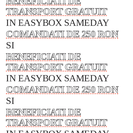
BENEFICIATI DE
TRANSPORT GRATUIT
IN EASYBOX SAMEDAY
COMANDATI DE 250 RON
SI
BENEFICIATI DE
TRANSPORT GRATUIT
IN EASYBOX SAMEDAY
COMANDATI DE 250 RON
SI
BENEFICIATI DE
TRANSPORT GRATUIT