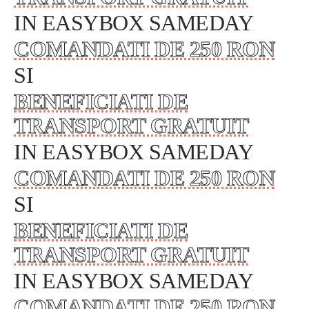
IN EASYBOX SAMEDAY
COMANDATI DE 250 RON
SI
BENEFICIATI DE
TRANSPORT GRATUIT
IN EASYBOX SAMEDAY
COMANDATI DE 250 RON
SI
BENEFICIATI DE
TRANSPORT GRATUIT
IN EASYBOX SAMEDAY
COMANDATI DE 250 RON