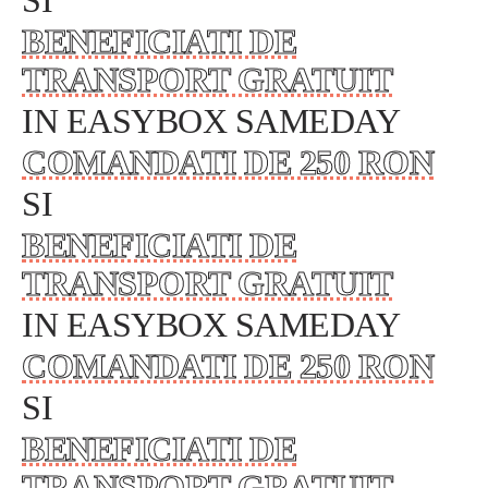
SI
BENEFICIATI DE
TRANSPORT GRATUIT
IN EASYBOX SAMEDAY
COMANDATI DE 250 RON
SI
BENEFICIATI DE
TRANSPORT GRATUIT
IN EASYBOX SAMEDAY
COMANDATI DE 250 RON
SI
BENEFICIATI DE
TRANSPORT GRATUIT