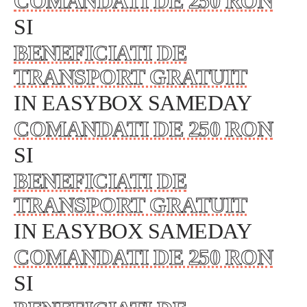
COMANDATI DE 250 RON
SI
BENEFICIATI DE
TRANSPORT GRATUIT
IN EASYBOX SAMEDAY
COMANDATI DE 250 RON
SI
BENEFICIATI DE
TRANSPORT GRATUIT
IN EASYBOX SAMEDAY
COMANDATI DE 250 RON
SI