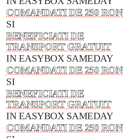
IN EASYBOX SAMEDAY
COMANDATI DE 250 RON
SI
BENEFICIATI DE
TRANSPORT GRATUIT
IN EASYBOX SAMEDAY
COMANDATI DE 250 RON
SI
BENEFICIATI DE
TRANSPORT GRATUIT
IN EASYBOX SAMEDAY
COMANDATI DE 250 RON