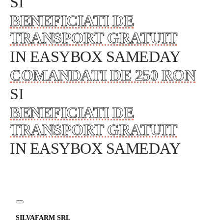
SI
BENEFICIATI DE
TRANSPORT GRATUIT
IN EASYBOX SAMEDAY
COMANDATI DE 250 RON
SI
BENEFICIATI DE
TRANSPORT GRATUIT
IN EASYBOX SAMEDAY
SILVAFARM SRL