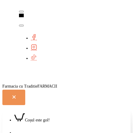
Farmacia cu Traditie
Coșul este gol!