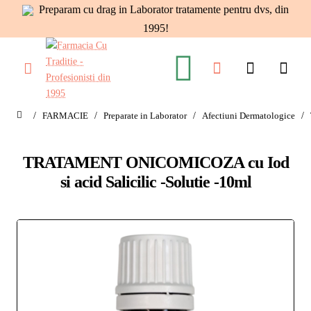
Preparam cu drag in Laborator tratamente pentru dvs, din
1995!
FARMACIE
Preparate in Laborator
Afectiuni Dermatologice
home
TRATAMENT ONICOMICOZA cu Iod
si acid Salicilic -Solutie -10ml