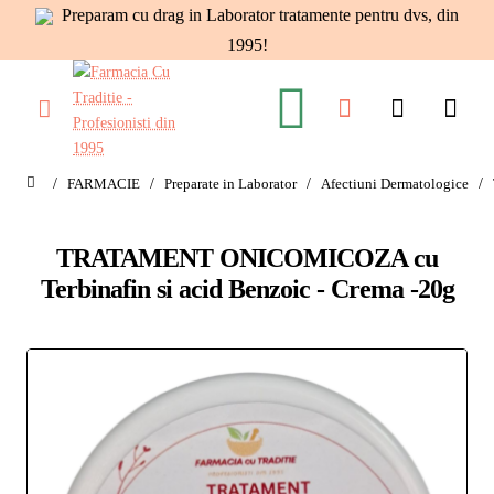
Preparam cu drag in Laborator tratamente pentru dvs, din
1995!
FARMACIE
Preparate in Laborator
Afectiuni Dermatologice
home
TRATAMENT ONICOMICOZA cu
Terbinafin si acid Benzoic - Crema -20g