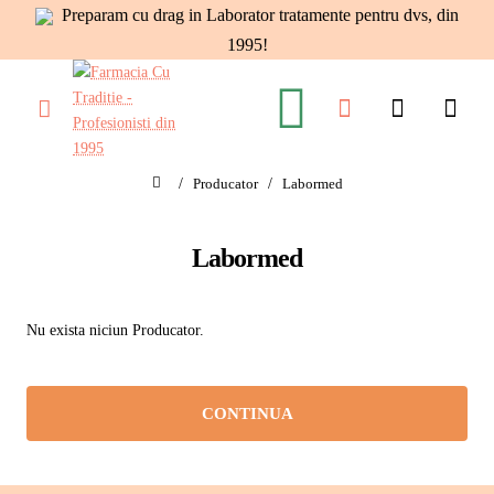
Preparam cu drag in Laborator tratamente pentru dvs, din
1995!
Producator
Labormed
home
Labormed
Nu exista niciun Producator.
CONTINUA