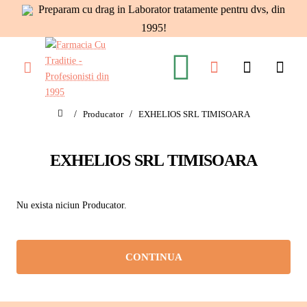
Preparam cu drag in Laborator tratamente pentru dvs, din
1995!
Producator
EXHELIOS SRL TIMISOARA
home
EXHELIOS SRL TIMISOARA
Nu exista niciun Producator.
CONTINUA