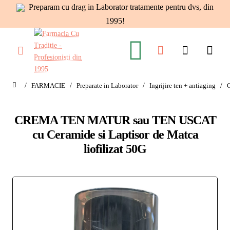
Preparam cu drag in Laborator tratamente pentru dvs, din
1995!
FARMACIE
Preparate in Laborator
Ingrijire ten + antiaging
home
CREMA TEN MATUR sau TEN USCAT
cu Ceramide si Laptisor de Matca
liofilizat 50G